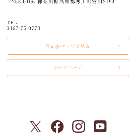
〒253-0106 神奈川県高座郡寒川町宮山2194
TEL
0467-75-0773
Googleマップで見る
ホームページ