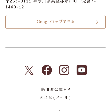
〒253-0111 神奈川県高座郡寒川町一之宮7-
1460-12
Googleマップで見る
寒川町公式HP
問合せ(メール)