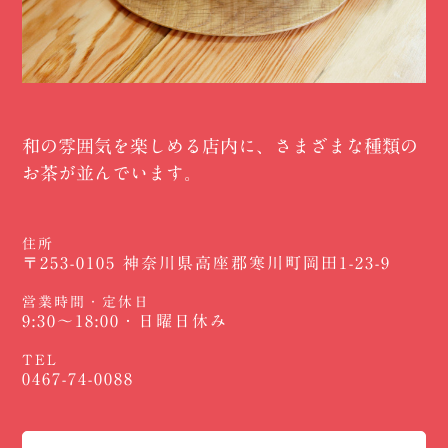
和の雰囲気を楽しめる店内に、さまざまな種類の
お茶が並んでいます。
住所
〒253-0105 神奈川県高座郡寒川町岡田1-23-9
営業時間・定休日
9:30～18:00・日曜日休み
TEL
0467-74-0088