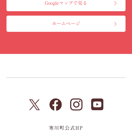
Googleマップで見る
ホームページ
寒川町公式HP