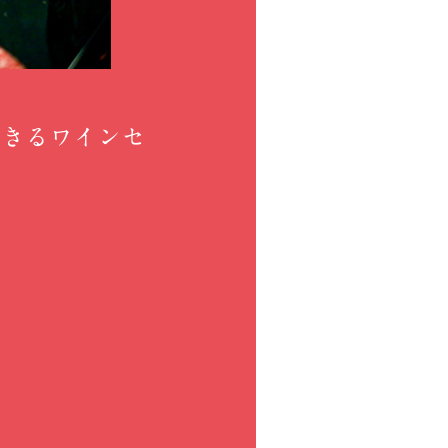
できるワインセ