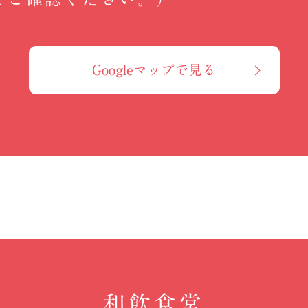
Googleマップで見る
和飲食堂