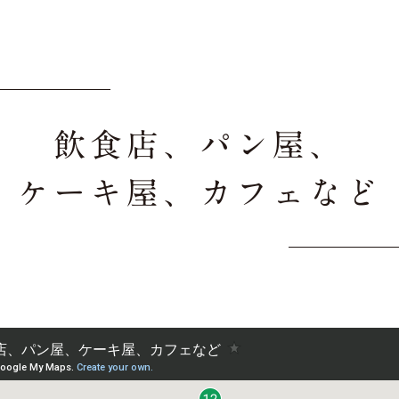
飲食店、パン屋、
ケーキ屋、カフェなど